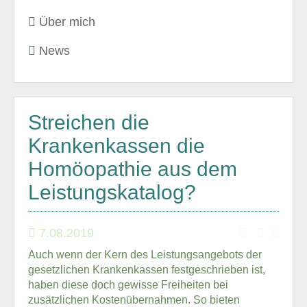
Über mich
News
Streichen die
Krankenkassen die
Homöopathie aus dem
Leistungskatalog?
7.08.2019
Auch wenn der Kern des Leistungsangebots der
gesetzlichen Krankenkassen festgeschrieben ist,
haben diese doch gewisse Freiheiten bei
zusätzlichen Kostenübernahmen. So bieten