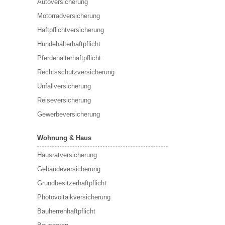
Autoversicherung
Motorradversicherung
Haftpflichtversicherung
Hundehalterhaftpflicht
Pferdehalterhaftpflicht
Rechtsschutzversicherung
Unfallversicherung
Reiseversicherung
Gewerbeversicherung
Wohnung & Haus
Hausratversicherung
Gebäudeversicherung
Grundbesitzerhaftpflicht
Photovoltaikversicherung
Bauherrenhaftpflicht