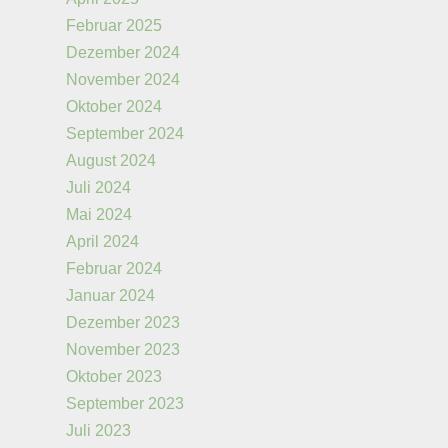
Februar 2025
Dezember 2024
November 2024
Oktober 2024
September 2024
August 2024
Juli 2024
Mai 2024
April 2024
Februar 2024
Januar 2024
Dezember 2023
November 2023
Oktober 2023
September 2023
Juli 2023