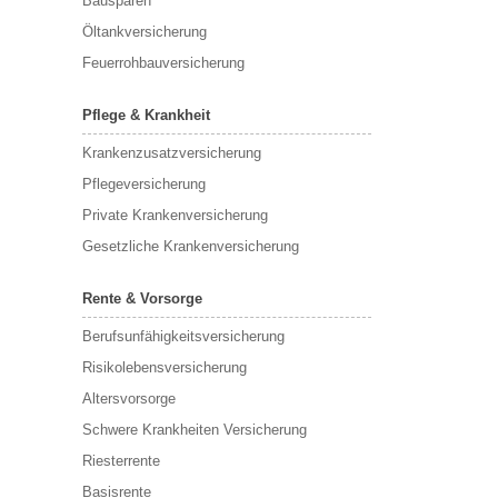
Bausparen
Öltankversicherung
Feuerrohbauversicherung
Pflege & Krankheit
Krankenzusatzversicherung
Pflegeversicherung
Private Krankenversicherung
Gesetzliche Krankenversicherung
Rente & Vorsorge
Berufs­unfähigkeitsversicherung
Risikolebensversicherung
Altersvorsorge
Schwere Krankheiten Versicherung
Riesterrente
Basisrente