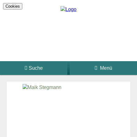
Cookies
Suche
Menü