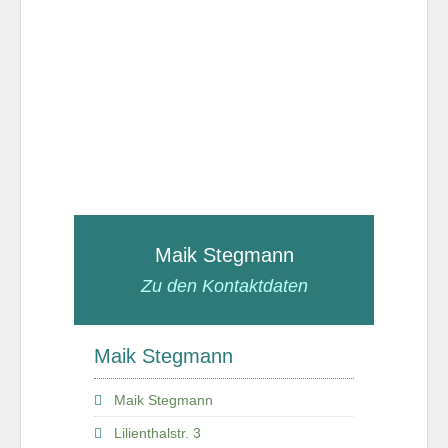
Maik Stegmann
Zu den Kontaktdaten
Maik Stegmann
Maik Stegmann
Lilienthalstr. 3