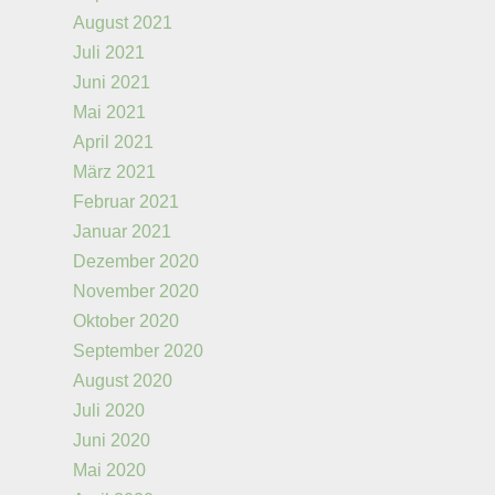
August 2021
Juli 2021
Juni 2021
Mai 2021
April 2021
März 2021
Februar 2021
Januar 2021
Dezember 2020
November 2020
Oktober 2020
September 2020
August 2020
Juli 2020
Juni 2020
Mai 2020