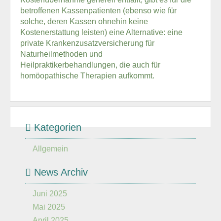
betroffenen Kassenpatienten (ebenso wie für
solche, deren Kassen ohnehin keine
Kostenerstattung leisten) eine Alternative: eine
private Krankenzusatzversicherung für
Naturheilmethoden und
Heilpraktikerbehandlungen, die auch für
homöopathische Therapien aufkommt.
Kategorien
Allgemein
News Archiv
Juni 2025
Mai 2025
April 2025