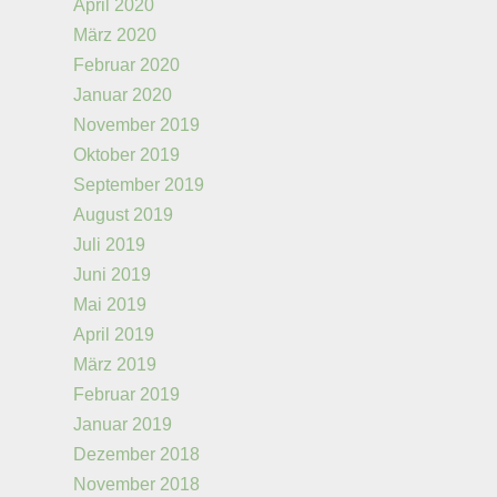
April 2020
März 2020
Februar 2020
Januar 2020
November 2019
Oktober 2019
September 2019
August 2019
Juli 2019
Juni 2019
Mai 2019
April 2019
März 2019
Februar 2019
Januar 2019
Dezember 2018
November 2018