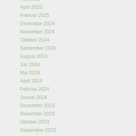
April 2025
Februar 2025
Dezember 2024
November 2024
Oktober 2024
September 2024
August 2024
Juli 2024
Mai 2024
April 2024
Februar 2024
Januar 2024
Dezember 2023
November 2023
Oktober 2023
September 2023