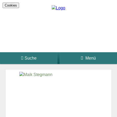
Cookies
Suche
Menü