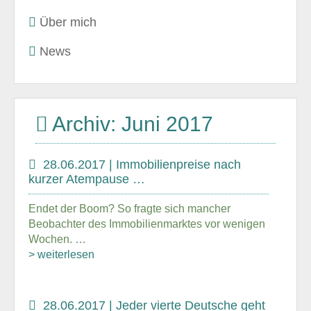
Über mich
News
Archiv: Juni 2017
28.06.2017 | Immobilienpreise nach
kurzer Atempause …
Endet der Boom? So fragte sich mancher
Beobachter des Immobilienmarktes vor wenigen
Wochen. …
> weiterlesen
28.06.2017 | Jeder vierte Deutsche geht