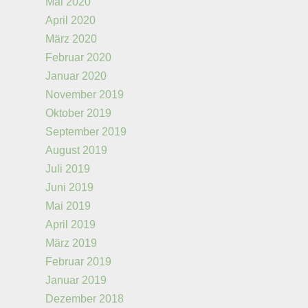
Mai 2020
April 2020
März 2020
Februar 2020
Januar 2020
November 2019
Oktober 2019
September 2019
August 2019
Juli 2019
Juni 2019
Mai 2019
April 2019
März 2019
Februar 2019
Januar 2019
Dezember 2018