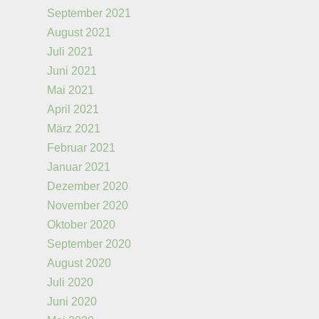
September 2021
August 2021
Juli 2021
Juni 2021
Mai 2021
April 2021
März 2021
Februar 2021
Januar 2021
Dezember 2020
November 2020
Oktober 2020
September 2020
August 2020
Juli 2020
Juni 2020