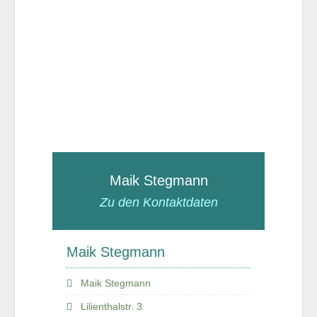
Maik Stegmann
Zu den Kontaktdaten
Maik Stegmann
Maik Stegmann
Lilienthalstr. 3