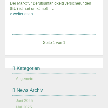
Der Markt für Berufsunfähigkeitsversicherungen
(BU) ist hart umkämpft – …
> weiterlesen
Seite 1 von 1
Kategorien
Allgemein
News Archiv
Juni 2025
Mai 2025