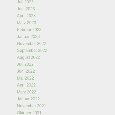
Juli 2023
Juni 2023
April 2023
März 2023
Februar 2023
Januar 2023
November 2022
September 2022
August 2022
Juli 2022
Juni 2022
Mai 2022
April 2022
März 2022
Januar 2022
November 2021
Oktober 2021