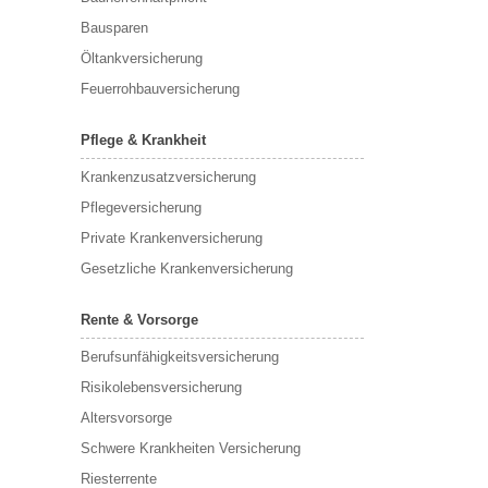
Bausparen
Öltankversicherung
Feuerrohbauversicherung
Pflege & Krankheit
Krankenzusatzversicherung
Pflegeversicherung
Private Krankenversicherung
Gesetzliche Krankenversicherung
Rente & Vorsorge
Berufs­unfähigkeitsversicherung
Risikolebensversicherung
Altersvorsorge
Schwere Krankheiten Versicherung
Riesterrente