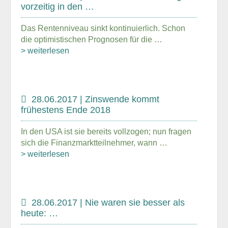
vorzeitig in den …
Das Rentenniveau sinkt kontinuierlich. Schon
die optimistischen Prognosen für die …
> weiterlesen
28.06.2017 | Zinswende kommt
frühestens Ende 2018
In den USA ist sie bereits vollzogen; nun fragen
sich die Finanzmarktteilnehmer, wann …
> weiterlesen
28.06.2017 | Nie waren sie besser als
heute: …