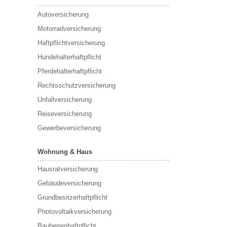
Autoversicherung
Motorradversicherung
Haftpflichtversicherung
Hundehalterhaftpflicht
Pferdehalterhaftpflicht
Rechtsschutzversicherung
Unfallversicherung
Reiseversicherung
Gewerbeversicherung
Wohnung & Haus
Hausratversicherung
Gebäudeversicherung
Grundbesitzerhaftpflicht
Photovoltaikversicherung
Bauherrenhaftpflicht