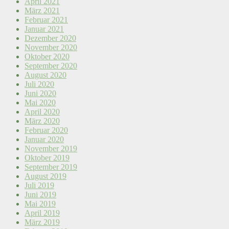
April 2021
März 2021
Februar 2021
Januar 2021
Dezember 2020
November 2020
Oktober 2020
September 2020
August 2020
Juli 2020
Juni 2020
Mai 2020
April 2020
März 2020
Februar 2020
Januar 2020
November 2019
Oktober 2019
September 2019
August 2019
Juli 2019
Juni 2019
Mai 2019
April 2019
März 2019