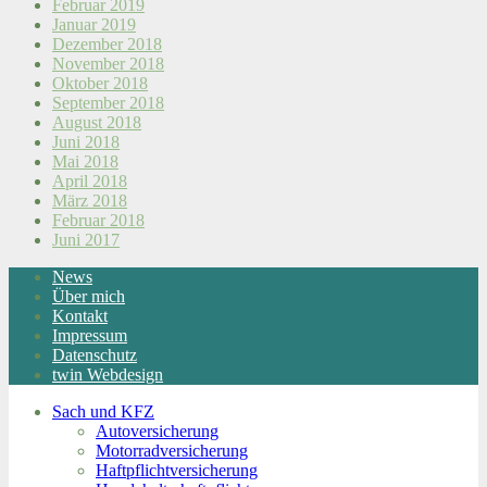
Februar 2019
Januar 2019
Dezember 2018
November 2018
Oktober 2018
September 2018
August 2018
Juni 2018
Mai 2018
April 2018
März 2018
Februar 2018
Juni 2017
News
Über mich
Kontakt
Impressum
Datenschutz
twin Webdesign
Sach und KFZ
Autoversicherung
Motorradversicherung
Haftpflichtversicherung