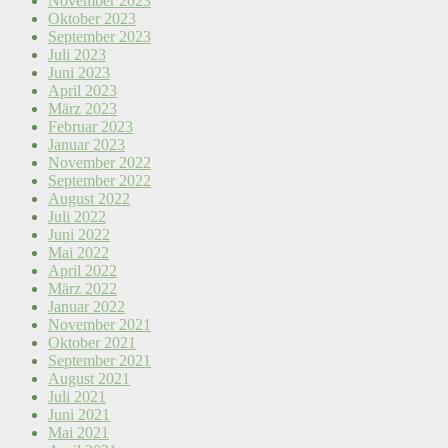
November 2023
Oktober 2023
September 2023
Juli 2023
Juni 2023
April 2023
März 2023
Februar 2023
Januar 2023
November 2022
September 2022
August 2022
Juli 2022
Juni 2022
Mai 2022
April 2022
März 2022
Januar 2022
November 2021
Oktober 2021
September 2021
August 2021
Juli 2021
Juni 2021
Mai 2021