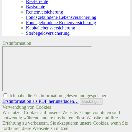
Riesterrente
Basisrente
Rentenversicherung
Fondsgebundene Lebensversicherung
Fondsgebundene Rentenversicherung
Kapitallebensversicherung
Sterbegeldversicherung
Erstinformation
Ich habe die Erstinformation gelesen und gespeichert
Erstinformation als PDF herunterladen…
Bestätigen
Verwendung von Cookies
Wir nutzen Cookies auf unserer Website. Einige von ihnen sind
notwendig während andere uns helfen, diese Website und Ihre
Erfahrung zu verbessern. Sie akzeptieren unsere Cookies, wenn Sie
fortfahren diese Webseite zu nutzen.