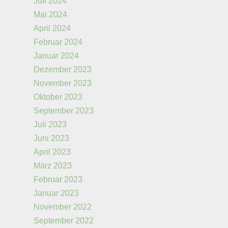
Juli 2024
Mai 2024
April 2024
Februar 2024
Januar 2024
Dezember 2023
November 2023
Oktober 2023
September 2023
Juli 2023
Juni 2023
April 2023
März 2023
Februar 2023
Januar 2023
November 2022
September 2022