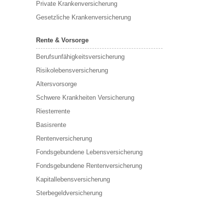
Private Krankenversicherung
Gesetzliche Krankenversicherung
Rente & Vorsorge
Berufs­unfähigkeitsversicherung
Risikolebensversicherung
Altersvorsorge
Schwere Krankheiten Versicherung
Riesterrente
Basisrente
Rentenversicherung
Fondsgebundene Lebensversicherung
Fondsgebundene Rentenversicherung
Kapitallebensversicherung
Sterbegeldversicherung