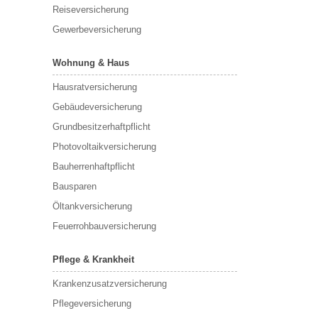
Reiseversicherung
Gewerbeversicherung
Wohnung & Haus
Hausratversicherung
Gebäudeversicherung
Grundbesitzerhaftpflicht
Photovoltaikversicherung
Bauherrenhaftpflicht
Bausparen
Öltankversicherung
Feuerrohbauversicherung
Pflege & Krankheit
Krankenzusatzversicherung
Pflegeversicherung