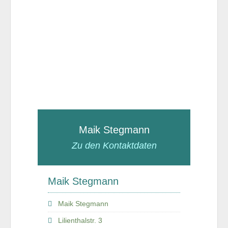
Maik Stegmann
Zu den Kontaktdaten
Maik Stegmann
Maik Stegmann
Lilienthalstr. 3