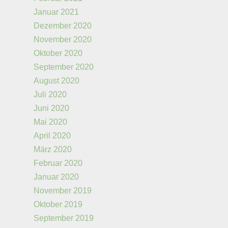
Januar 2021
Dezember 2020
November 2020
Oktober 2020
September 2020
August 2020
Juli 2020
Juni 2020
Mai 2020
April 2020
März 2020
Februar 2020
Januar 2020
November 2019
Oktober 2019
September 2019