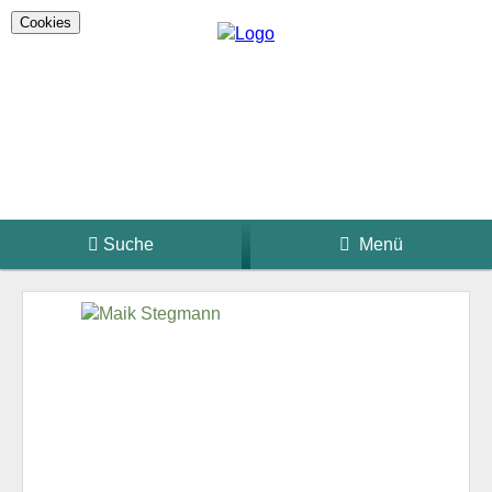
Cookies
Suche
Menü