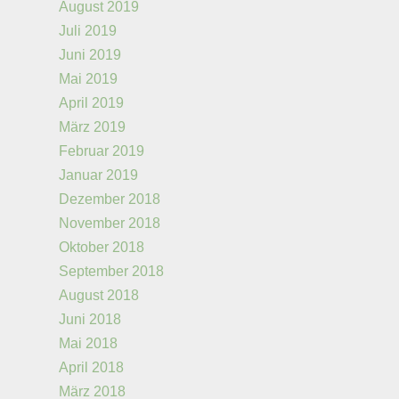
August 2019
Juli 2019
Juni 2019
Mai 2019
April 2019
März 2019
Februar 2019
Januar 2019
Dezember 2018
November 2018
Oktober 2018
September 2018
August 2018
Juni 2018
Mai 2018
April 2018
März 2018