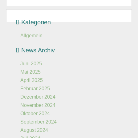
Kategorien
Allgemein
News Archiv
Juni 2025
Mai 2025
April 2025
Februar 2025
Dezember 2024
November 2024
Oktober 2024
September 2024
August 2024