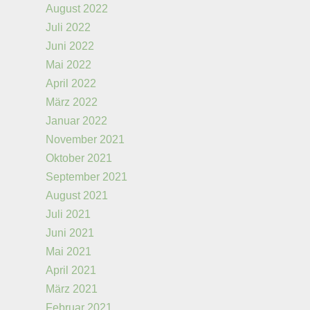
August 2022
Juli 2022
Juni 2022
Mai 2022
April 2022
März 2022
Januar 2022
November 2021
Oktober 2021
September 2021
August 2021
Juli 2021
Juni 2021
Mai 2021
April 2021
März 2021
Februar 2021