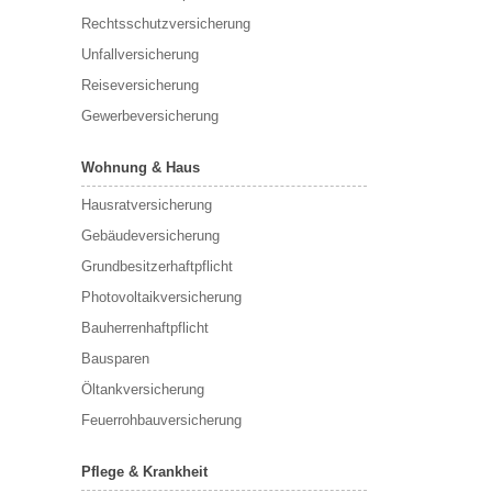
Rechtsschutzversicherung
Unfallversicherung
Reiseversicherung
Gewerbeversicherung
Wohnung & Haus
Hausratversicherung
Gebäudeversicherung
Grundbesitzerhaftpflicht
Photovoltaikversicherung
Bauherrenhaftpflicht
Bausparen
Öltankversicherung
Feuerrohbauversicherung
Pflege & Krankheit