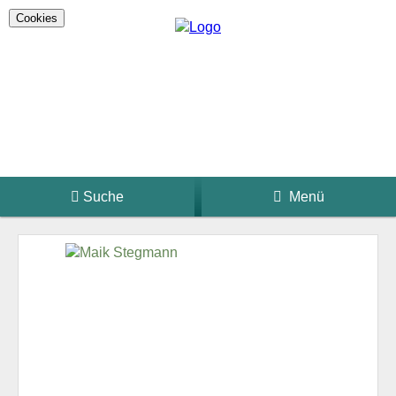
Cookies
Suche
Menü