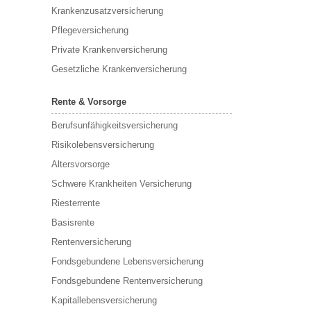
Krankenzusatzversicherung
Pflegeversicherung
Private Krankenversicherung
Gesetzliche Krankenversicherung
Rente & Vorsorge
Berufs­unfähigkeitsversicherung
Risikolebensversicherung
Altersvorsorge
Schwere Krankheiten Versicherung
Riesterrente
Basisrente
Rentenversicherung
Fondsgebundene Lebensversicherung
Fondsgebundene Rentenversicherung
Kapitallebensversicherung