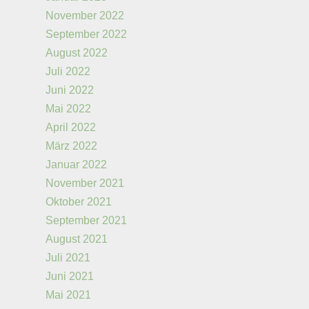
November 2022
September 2022
August 2022
Juli 2022
Juni 2022
Mai 2022
April 2022
März 2022
Januar 2022
November 2021
Oktober 2021
September 2021
August 2021
Juli 2021
Juni 2021
Mai 2021