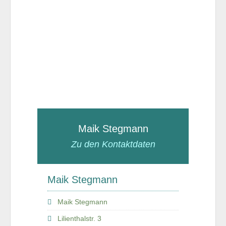
Maik Stegmann
Zu den Kontaktdaten
Maik Stegmann
Maik Stegmann
Lilienthalstr. 3