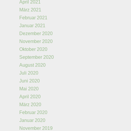
April 2021
März 2021
Februar 2021
Januar 2021
Dezember 2020
November 2020
Oktober 2020
September 2020
August 2020
Juli 2020
Juni 2020
Mai 2020
April 2020
März 2020
Februar 2020
Januar 2020
November 2019