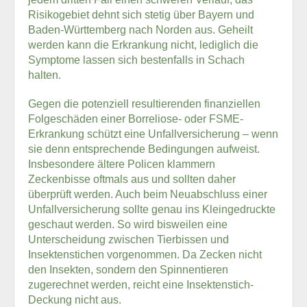
Risikogebiet dehnt sich stetig über Bayern und
Baden-Württemberg nach Norden aus. Geheilt
werden kann die Erkrankung nicht, lediglich die
Symptome lassen sich bestenfalls in Schach
halten.
Gegen die potenziell resultierenden finanziellen
Folgeschäden einer Borreliose- oder FSME-
Erkrankung schützt eine Unfallversicherung – wenn
sie denn entsprechende Bedingungen aufweist.
Insbesondere ältere Policen klammern
Zeckenbisse oftmals aus und sollten daher
überprüft werden. Auch beim Neuabschluss einer
Unfallversicherung sollte genau ins Kleingedruckte
geschaut werden. So wird bisweilen eine
Unterscheidung zwischen Tierbissen und
Insektenstichen vorgenommen. Da Zecken nicht
den Insekten, sondern den Spinnentieren
zugerechnet werden, reicht eine Insektenstich-
Deckung nicht aus.