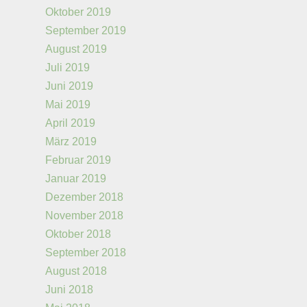
Oktober 2019
September 2019
August 2019
Juli 2019
Juni 2019
Mai 2019
April 2019
März 2019
Februar 2019
Januar 2019
Dezember 2018
November 2018
Oktober 2018
September 2018
August 2018
Juni 2018