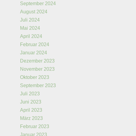
September 2024
August 2024
Juli 2024
Mai 2024
April 2024
Februar 2024
Januar 2024
Dezember 2023
November 2023
Oktober 2023
September 2023
Juli 2023
Juni 2023
April 2023
März 2023
Februar 2023
Januar 2023