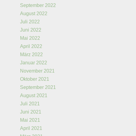
September 2022
August 2022
Juli 2022
Juni 2022
Mai 2022
April 2022
März 2022
Januar 2022
November 2021
Oktober 2021
September 2021
August 2021
Juli 2021
Juni 2021
Mai 2021
April 2021