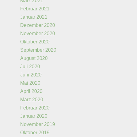
März 2021
Februar 2021
Januar 2021
Dezember 2020
November 2020
Oktober 2020
September 2020
August 2020
Juli 2020
Juni 2020
Mai 2020
April 2020
März 2020
Februar 2020
Januar 2020
November 2019
Oktober 2019