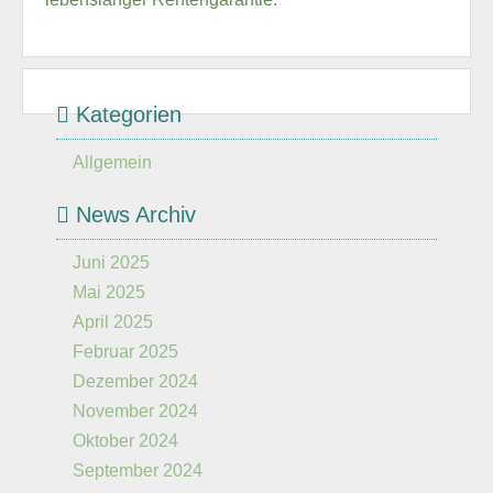
Kategorien
Allgemein
News Archiv
Juni 2025
Mai 2025
April 2025
Februar 2025
Dezember 2024
November 2024
Oktober 2024
September 2024