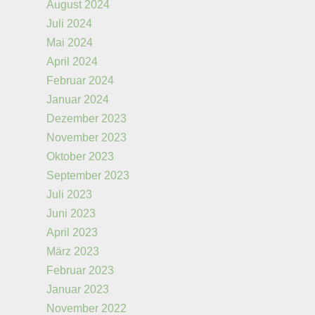
August 2024
Juli 2024
Mai 2024
April 2024
Februar 2024
Januar 2024
Dezember 2023
November 2023
Oktober 2023
September 2023
Juli 2023
Juni 2023
April 2023
März 2023
Februar 2023
Januar 2023
November 2022