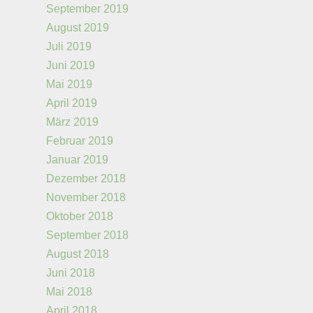
September 2019
August 2019
Juli 2019
Juni 2019
Mai 2019
April 2019
März 2019
Februar 2019
Januar 2019
Dezember 2018
November 2018
Oktober 2018
September 2018
August 2018
Juni 2018
Mai 2018
April 2018