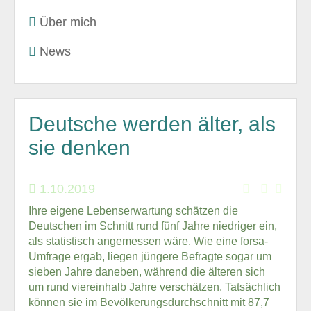
Über mich
News
Deutsche werden älter, als
sie denken
1.10.2019
Ihre eigene Lebenserwartung schätzen die
Deutschen im Schnitt rund fünf Jahre niedriger ein,
als statistisch angemessen wäre. Wie eine forsa-
Umfrage ergab, liegen jüngere Befragte sogar um
sieben Jahre daneben, während die älteren sich
um rund viereinhalb Jahre verschätzen. Tatsächlich
können sie im Bevölkerungsdurchschnitt mit 87,7