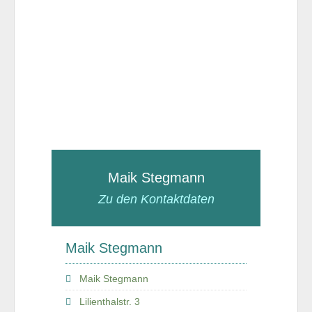
Maik Stegmann
Zu den Kontaktdaten
Maik Stegmann
Maik Stegmann
Lilienthalstr. 3