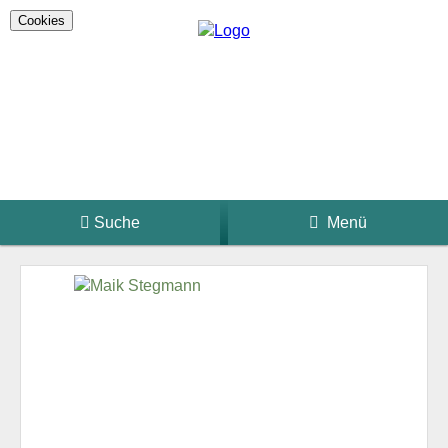
Cookies
Suche
Menü