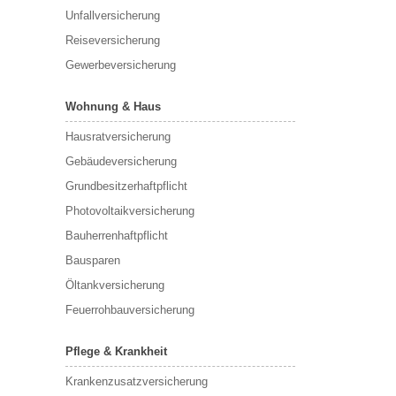
Unfallversicherung
Reiseversicherung
Gewerbeversicherung
Wohnung & Haus
Hausratversicherung
Gebäudeversicherung
Grundbesitzerhaftpflicht
Photovoltaikversicherung
Bauherrenhaftpflicht
Bausparen
Öltankversicherung
Feuerrohbauversicherung
Pflege & Krankheit
Krankenzusatzversicherung