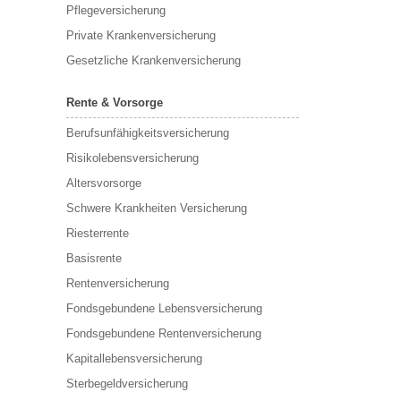
Pflegeversicherung
Private Krankenversicherung
Gesetzliche Krankenversicherung
Rente & Vorsorge
Berufs­unfähigkeitsversicherung
Risikolebensversicherung
Altersvorsorge
Schwere Krankheiten Versicherung
Riesterrente
Basisrente
Rentenversicherung
Fondsgebundene Lebensversicherung
Fondsgebundene Rentenversicherung
Kapitallebensversicherung
Sterbegeldversicherung