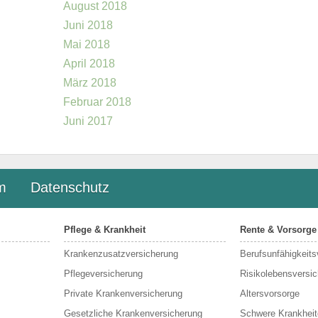
August 2018
Juni 2018
Mai 2018
April 2018
März 2018
Februar 2018
Juni 2017
m
Datenschutz
Pflege & Krankheit
Rente & Vorsorge
Krankenzusatzversicherung
Berufs­unfähigkeit
Pflegeversicherung
Risikolebensversi
Private Krankenversicherung
Altersvorsorge
Gesetzliche Krankenversicherung
Schwere Krankheit