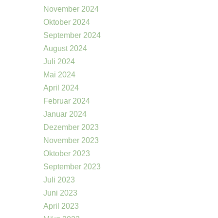
November 2024
Oktober 2024
September 2024
August 2024
Juli 2024
Mai 2024
April 2024
Februar 2024
Januar 2024
Dezember 2023
November 2023
Oktober 2023
September 2023
Juli 2023
Juni 2023
April 2023