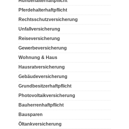
Hundehalterhaftpflicht
Pferdehalterhaftpflicht
Rechtsschutzversicherung
Unfallversicherung
Reiseversicherung
Gewerbeversicherung
Wohnung & Haus
Hausratversicherung
Gebäudeversicherung
Grundbesitzerhaftpflicht
Photovoltaikversicherung
Bauherrenhaftpflicht
Bausparen
Öltankversicherung