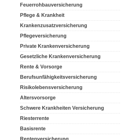
Feuerrohbauversicherung
Pflege & Krankheit
Krankenzusatzversicherung
Pflegeversicherung
Private Krankenversicherung
Gesetzliche Krankenversicherung
Rente & Vorsorge
Berufs­unfähigkeitsversicherung
Risikolebensversicherung
Altersvorsorge
Schwere Krankheiten Versicherung
Riesterrente
Basisrente
Rentenversicherung