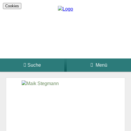
Cookies
Suche
Menü