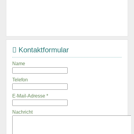
Kontaktformular
Name
Telefon
E-Mail-Adresse
*
Nachricht