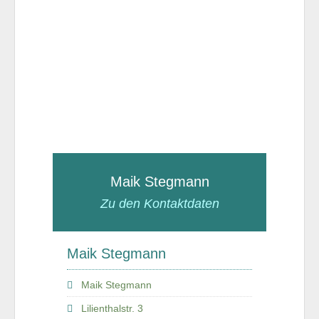
Maik Stegmann
Zu den Kontaktdaten
Maik Stegmann
Maik Stegmann
Lilienthalstr. 3