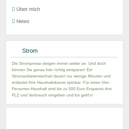
Über mich
News
Strom
Die Strompreise steigen immer weiter an. Und doch
können Sie genau hier richtig einsparen! Ein
Stromanbieterwechsel dauert nur wenige Minuten und
entlastet Ihre Haushaltskasse spürbar. Für einen Vier-
Personen-Haushalt sind bis zu 500 Euro Ersparnis drin.
PLZ und Verbrauch eingeben und los geht's!