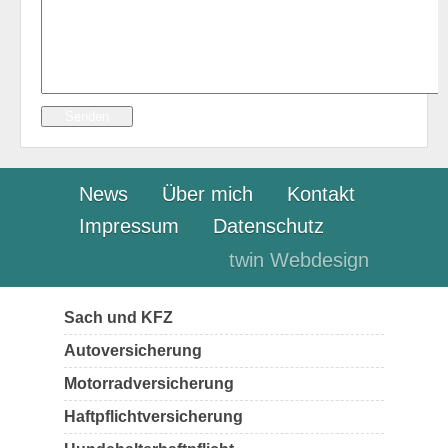
Senden
News
Über mich
Kontakt
Impressum
Datenschutz
twin Webdesign
Sach und KFZ
Autoversicherung
Motorradversicherung
Haftpflichtversicherung